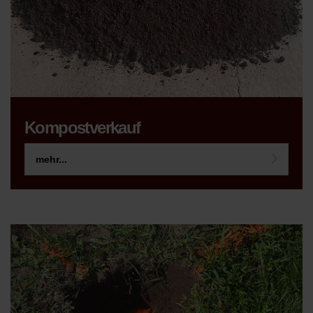
Kompostverkauf
mehr...