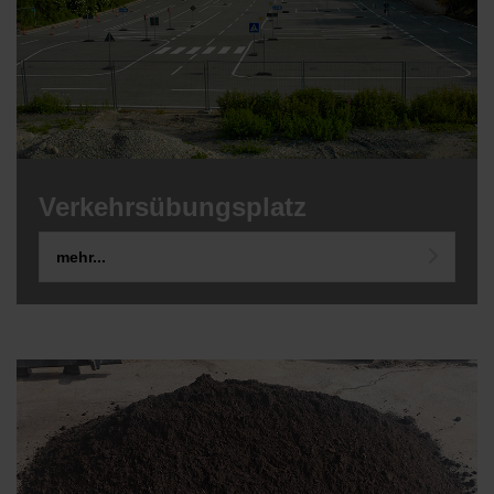
Verkehrsübungsplatz
mehr...