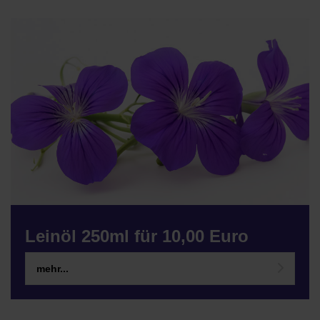
Leinöl 250ml für 10,00 Euro
mehr...