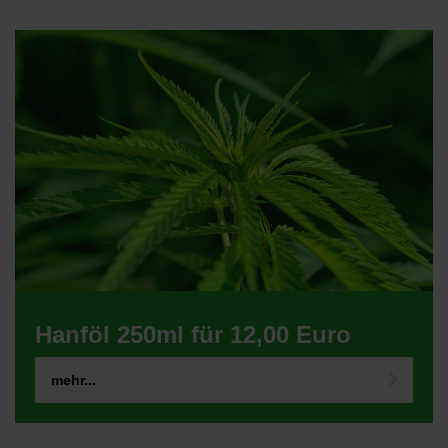
Hanföl 250ml für 12,00 Euro
mehr...