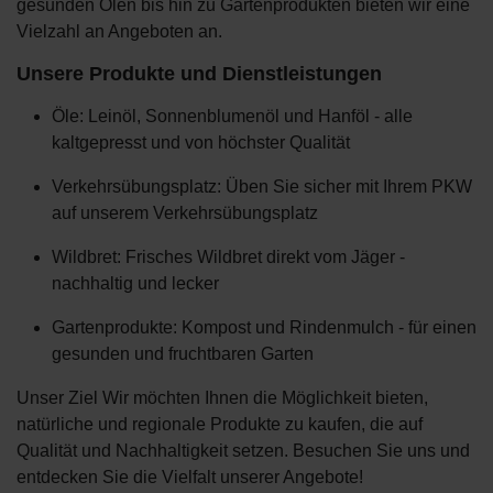
gesunden Ölen bis hin zu Gartenprodukten bieten wir eine
Vielzahl an Angeboten an.
Unsere Produkte und Dienstleistungen
Öle: Leinöl, Sonnenblumenöl und Hanföl - alle
kaltgepresst und von höchster Qualität
Verkehrsübungsplatz: Üben Sie sicher mit Ihrem PKW
auf unserem Verkehrsübungsplatz
Wildbret: Frisches Wildbret direkt vom Jäger -
nachhaltig und lecker
Gartenprodukte: Kompost und Rindenmulch - für einen
gesunden und fruchtbaren Garten
Unser Ziel Wir möchten Ihnen die Möglichkeit bieten,
natürliche und regionale Produkte zu kaufen, die auf
Qualität und Nachhaltigkeit setzen. Besuchen Sie uns und
entdecken Sie die Vielfalt unserer Angebote!