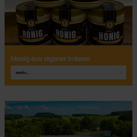
Honig aus eigener Imkerei
mehr...