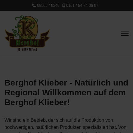
09563 / 8346
0151 / 54 24 36 87
Berghof Klieber - Natürlich und
Regional Willkommen auf dem
Berghof Klieber!
Wir sind ein Betrieb, der sich auf die Produktion von
hochwertigen, natürlichen Produkten spezialisiert hat. Von