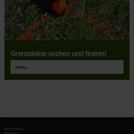
Grenzsteine suchen und finden!
mehr...